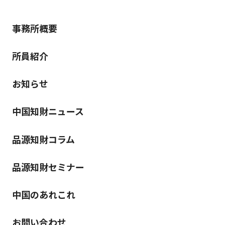
事務所概要
所員紹介
お知らせ
中国知財ニュース
品源知財コラム
品源知財セミナー
中国のあれこれ
お問い合わせ