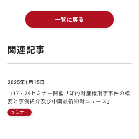
一覧に戻る
関連記事
2025年1月15日
1/17・29セミナー開催「知的財産権刑事事件の概
要と事例紹介及び中国最新知財ニュース」
セミナー