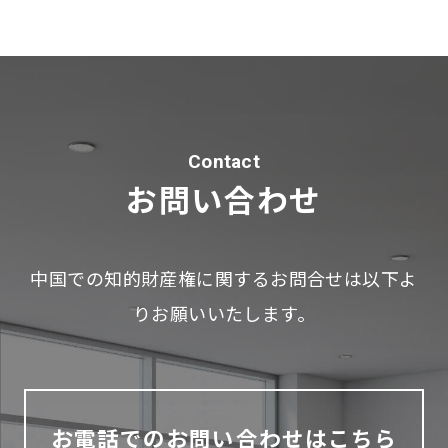
Contact
お問い合わせ
中国での知的財産権に関するお問合せは以下よ
りお願いいたします。
お電話でのお問い合わせはこちら