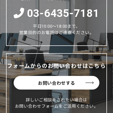
03-6435-7181
平日10:00～18:00まで。
営業目的のお電話はご遠慮ください。
フォームからのお問い合わせはこちら
お問い合わせする
詳しいご相談をされたい場合は
お問い合わせフォームをご活用ください。