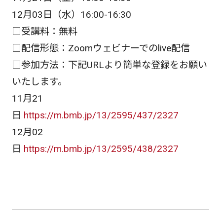
12月03日（水）16:00-16:30
□受講料：無料
□配信形態：Zoomウェビナーでのlive配信
□参加方法：下記URLより簡単な登録をお願い
いたします。
11月21
日
https://m.bmb.jp/13/2595/437/2327
12月02
日
https://m.bmb.jp/13/2595/438/2327