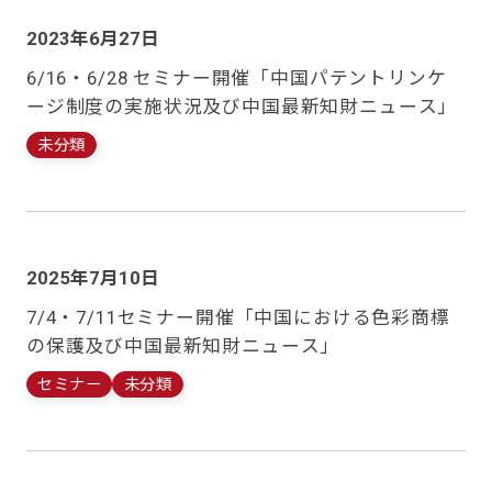
2023年6月27日
6/16・6/28 セミナー開催「中国パテントリンケ
ージ制度の実施状況及び中国最新知財ニュース」
未分類
2025年7月10日
7/4・7/11セミナー開催「中国における色彩商標
の保護及び中国最新知財ニュース」
セミナー
未分類