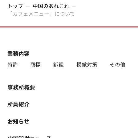
トップ
中国のあれこれ
「カフェメニュー」について
業務内容
特許
商標
訴訟
模倣対策
その他
事務所概要
所員紹介
お知らせ