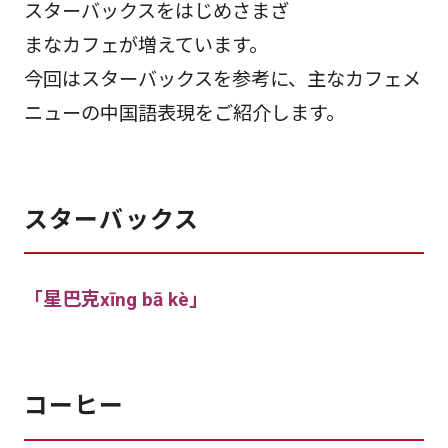
スターバックスをはじめさまざ
まなカフェが増えています。
今回はスターバックスを参考に、主なカフェメ
ニューの中国語表現をご紹介します。
スターバックス
「星巴克xīng bā kè」
コーヒー