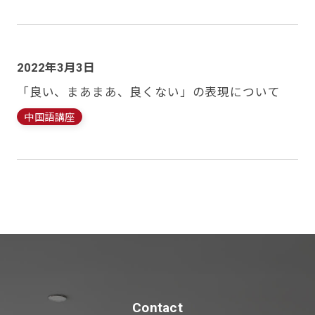
2022年3月3日
「良い、まあまあ、良くない」の表現について
中国語講座
Contact