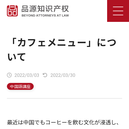
「カフェメニュー」につ
いて
2022/03/03
2022/03/30
中国語講座
最近は中国でもコーヒーを飲む文化が浸透し、