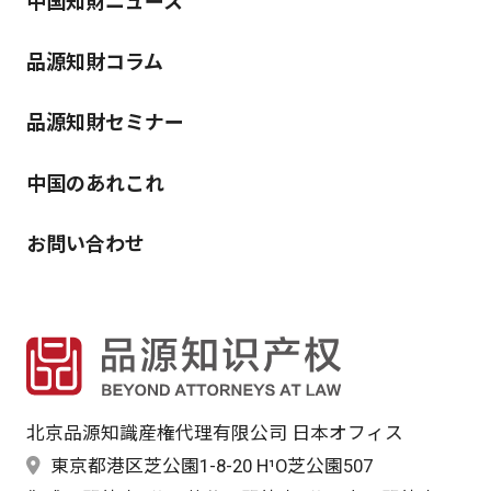
中国知財ニュース
品源知財コラム
品源知財セミナー
中国のあれこれ
お問い合わせ
北京品源知識産権代理有限公司 日本オフィス
東京都港区芝公園1-8-20 H¹O芝公園507