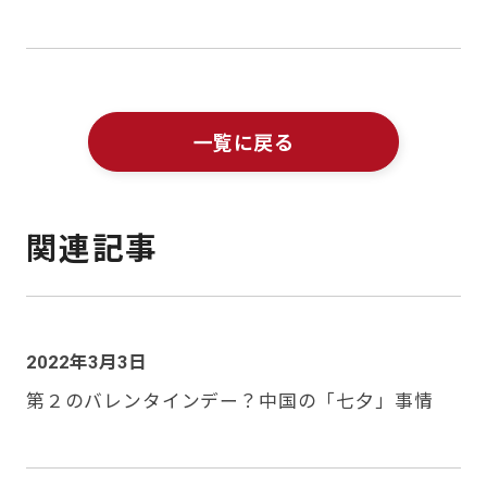
一覧に戻る
関連記事
2022年3月3日
第２のバレンタインデー？中国の「七夕」事情