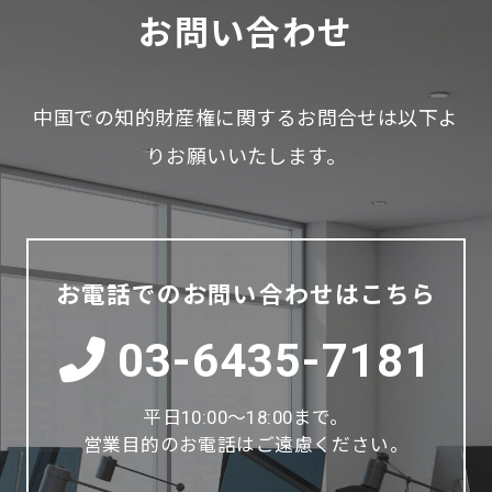
お問い合わせ
中国での知的財産権に関するお問合せは以下よ
りお願いいたします。
お電話でのお問い合わせはこちら
03-6435-7181
平日10:00～18:00まで。
営業目的のお電話はご遠慮ください。