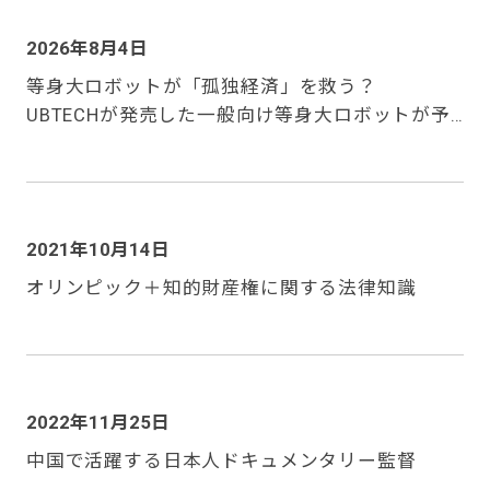
2026年8月4日
等身大ロボットが「孤独経済」を救う？
UBTECHが発売した一般向け等身大ロボットが予
約1.3万台を突破
2021年10月14日
オリンピック＋知的財産権に関する法律知識
2022年11月25日
中国で活躍する日本人ドキュメンタリー監督