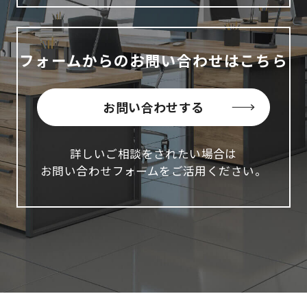
フォームからのお問い合わせはこちら
お問い合わせする
詳しいご相談をされたい場合は
お問い合わせフォームをご活用ください。