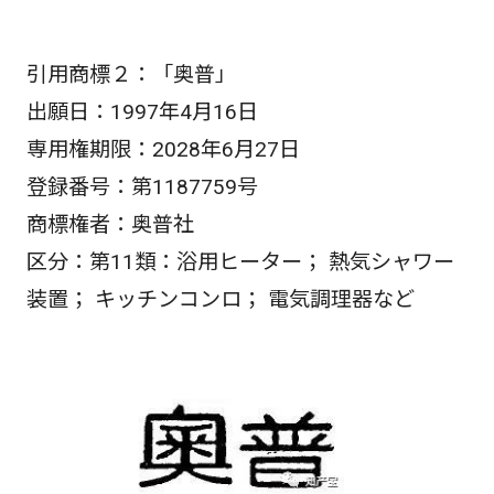
引用商標２：「奥普」
出願日：1997年4月16日
専用権期限：2028年6月27日
登録番号：第1187759号
商標権者：奥普社
区分：第11類：浴用ヒーター； 熱気シャワー
装置； キッチンコンロ； 電気調理器など