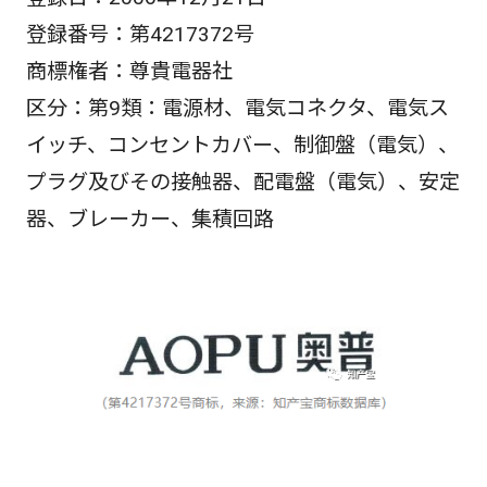
登録番号：第4217372号
商標権者：尊貴電器社
区分：第9類：電源材、電気コネクタ、電気ス
イッチ、コンセントカバー、制御盤（電気）、
プラグ及びその接触器、配電盤（電気）、安定
器、ブレーカー、集積回路