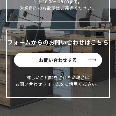
平日10:00～18:00まで。
営業目的のお電話はご遠慮ください。
フォームからのお問い合わせはこちら
お問い合わせする
詳しいご相談をされたい場合は
お問い合わせフォームをご活用ください。