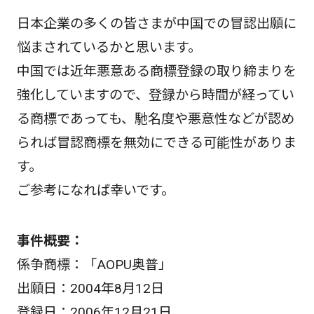
日本企業の多くの皆さまが中国での冒認出願に
悩まされているかと思います。
中国では近年悪意ある商標登録の取り締まりを
強化していますので、登録から時間が経ってい
る商標であっても、馳名度や悪意性などが認め
られば冒認商標を無効にできる可能性がありま
す。
ご参考になれば幸いです。
事件概要：
係争商標：「AOPU奥普」
出願日：2004年8月12日
登録日：2006年12月21日