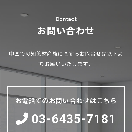
Contact
お問い合わせ
中国での知的財産権に関するお問合せは以下よ
りお願いいたします。
お電話でのお問い合わせはこちら
03-6435-7181