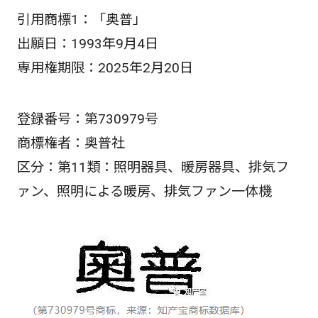
引用商標1：「奥普」
出願日：1993年9月4日
専用権期限：2025年2月20日
登録番号：第730979号
商標権者：奥普社
区分：第11類：照明器具、暖房器具、排気フ
ァン、照明による暖房、排気ファン一体機