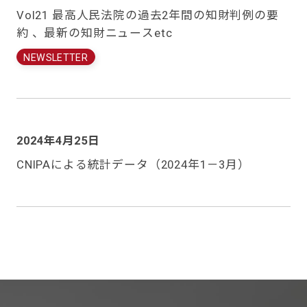
Vol21 最高人民法院の過去2年間の知財判例の要
約 、最新の知財ニュースetc
NEWSLETTER
2024年4月25日
CNIPAによる統計データ（2024年1－3月）