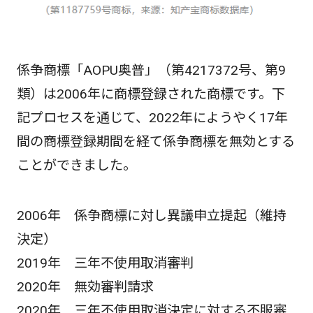
係争商標「AOPU奥普」（第4217372号、第9
類）は2006年に商標登録された商標です。下
記プロセスを通じて、2022年にようやく17年
間の商標登録期間を経て係争商標を無効とする
ことができました。
2006年 係争商標に対し異議申立提起（維持
決定）
2019年 三年不使用取消審判
2020年 無効審判請求
2020年 三年不使用取消決定に対する不服審