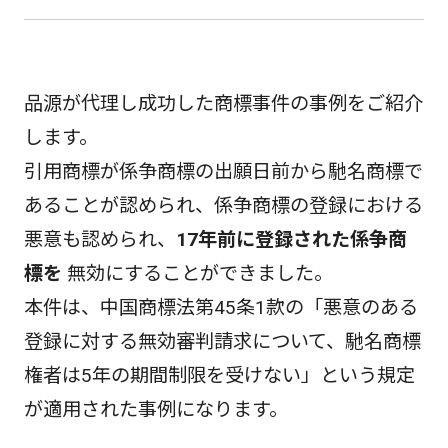
品源が代理し成功した商標事件の事例をご紹介
します。
引用商標が係争商標の出願日前から馳名商標で
あることが認められ、係争商標の登録における
悪意も認められ、
17年前に登録された係争商
標を
無効にすることができました。
本件は、中国商標法第45条1款の「悪意のある
登録に対する無効審判請求について、馳名商標
権者は5年の期間制限を受けない」という規定
が適用された事例になります。