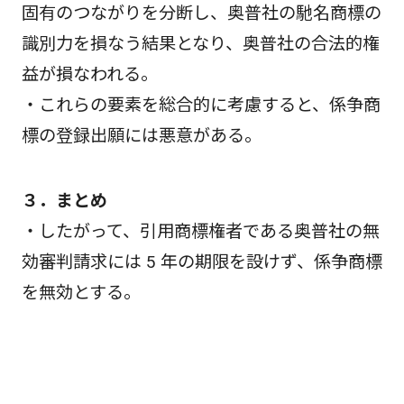
固有のつながりを分断し、奥普社の馳名商標の
識別力を損なう結果となり、奥普社の合法的権
益が損なわれる。
・これらの要素を総合的に考慮すると、係争商
標の登録出願には悪意がある。
３．まとめ
・したがって、引用商標権者である奥普社の無
効審判請求には 5 年の期限を設けず、係争商標
を無効とする。