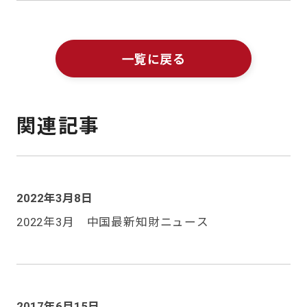
一覧に戻る
関連記事
2022年3月8日
2022年3月 中国最新知財ニュース
2017年6月15日