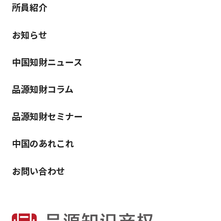
所員紹介
お知らせ
中国知財ニュース
品源知財コラム
品源知財セミナー
中国のあれこれ
お問い合わせ