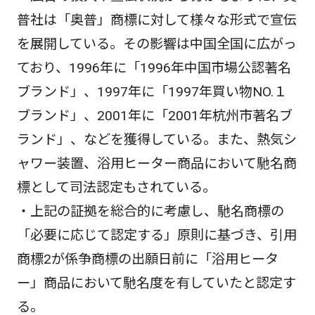
普社は「奥普」商標に対して様々な形式で宣伝
を展開している。その影響は中国全国に広がっ
ており、1996年に「1996年中国市場公認著名
ブランド」、1997年に「1997年買い物NO.１
ブランド」、2001年に「2001年杭州市著名ブ
ランド」、などを獲得している。また、熱気シ
ャワー装置、浴用ヒーター商品において馳名商
標として司法認定もされている。
・上記の証拠を総合的に考慮し、馳名商標の
「必要に応じて認定する」原則に基づき、引用
商標2が係争商標の出願日前に「浴用ヒータ
ー」商品において馳名度を有していたと認定す
る。