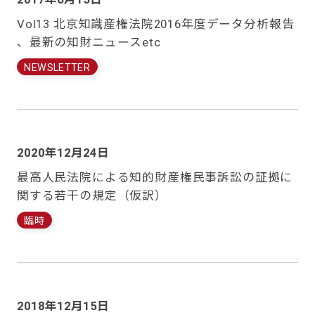
Vol13 北京知識産権法院2016年度データ分析報告
、最新の知財ニュースetc
NEWSLETTER
2020年12月24日
最高人民法院による知的財産権民事訴訟の証拠に
関する若干の規定（仮訳）
臨時
2018年12月15日