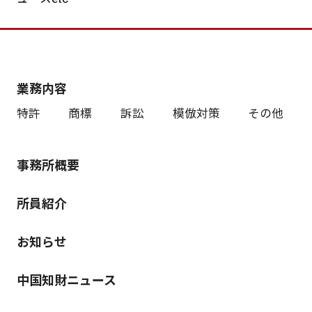
業務内容
特許
商標
訴訟
模倣対策
その他
事務所概要
所員紹介
お知らせ
中国知財ニュース