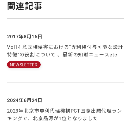
関連記事
2017年8月15日
Vol14 意匠権侵害における“専利権付与可能な設計
特徴”の役割について 、最新の知財ニュースetc
NEWSLETTER
2024年6月24日
2023年北京市専利代理機構PCT国際出願代理ラン
キングで、北京品源が1位となりました