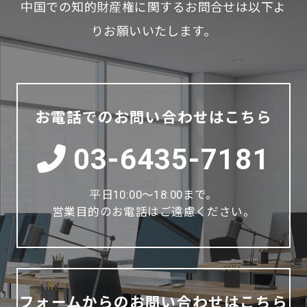
中国での知的財産権に関するお問合せは以下よ
りお願いいたします。
お電話でのお問い合わせはこちら
03-6435-7181
平日10:00～18:00まで。
営業目的のお電話はご遠慮ください。
フォームからのお問い合わせはこちら