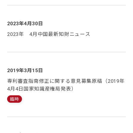
2023年4月30日
2023年 4月中国最新知財ニュース
2019年3月15日
専利審査指南修正に関する意見募集原稿（2019年
4月4日国家知識産権局発表）
臨時