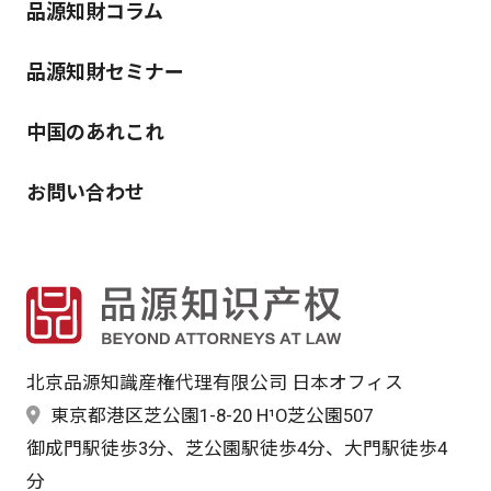
品源知財コラム
品源知財セミナー
中国のあれこれ
お問い合わせ
北京品源知識産権代理有限公司 日本オフィス
東京都港区芝公園1-8-20 H¹O芝公園507
御成門駅徒歩3分、芝公園駅徒歩4分、大門駅徒歩4
分