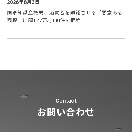
2026年8月3日
国家知識産権局、消費者を誤認させる「悪意ある
商標」出願127万3,000件を拒絶
Contact
お問い合わせ