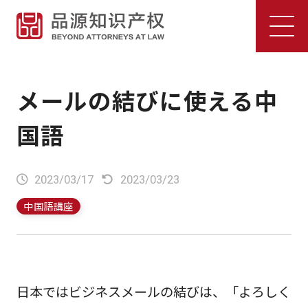
メールの結びに使える中
国語
2023/03/17
2023/03/23
中国語講座
日本ではビジネスメールの結びは、「よろしく