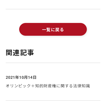
一覧に戻る
関連記事
2021年10月14日
オリンピック＋知的財産権に関する法律知識