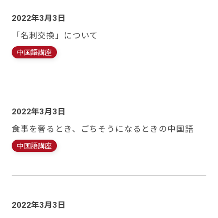
2022年3月3日
「名刺交換」について
中国語講座
2022年3月3日
食事を奢るとき、ごちそうになるときの中国語
中国語講座
2022年3月3日