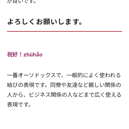
が良いです。
よろしくお願いします。
祝好！zhùhǎo
一番オーソドックスで、一般的によく使われる
結びの表現です。同僚や友達など親しい関係の
人から、ビジネス関係の人などまで広く使える
表現です。