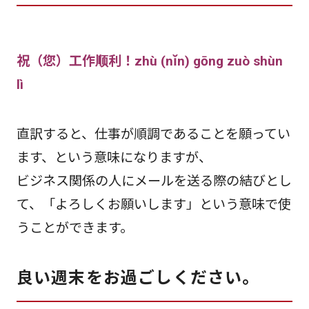
祝（您）工作顺利！zhù (nǐn) gōng zuò shùn
lì
直訳すると、仕事が順調であることを願ってい
ます、という意味になりますが、
ビジネス関係の人にメールを送る際の結びとし
て、「よろしくお願いします」という意味で使
うことができます。
良い週末をお過ごしください。