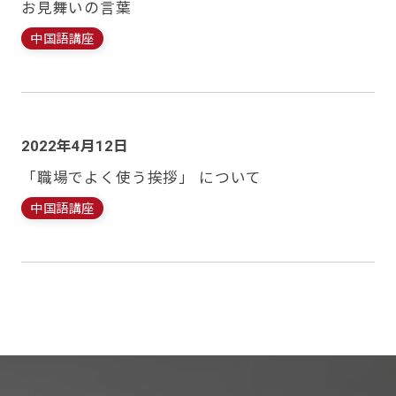
お見舞いの言葉
中国語講座
2022年4月12日
「職場でよく使う挨拶」 について
中国語講座