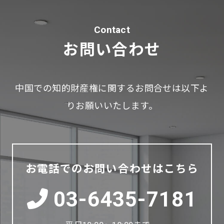
Contact
お問い合わせ
中国での知的財産権に関するお問合せは以下よ
りお願いいたします。
お電話でのお問い合わせはこちら
03-6435-7181