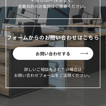
平日10:00～18:00まで。
営業目的のお電話はご遠慮ください。
フォームからのお問い合わせはこちら
お問い合わせする
詳しいご相談をされたい場合は
お問い合わせフォームをご活用ください。