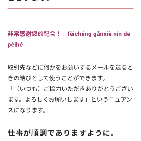
非常感谢您的配合！ fēicháng gǎnxiè nín de
pèihé
取引先などに何かをお願いするメールを送ると
きの結びとして使うことができます。
「（いつも）ご協力いただきありがとうござい
ます。よろしくお願いします」というニュアン
スになります。
仕事が順調でありますように。