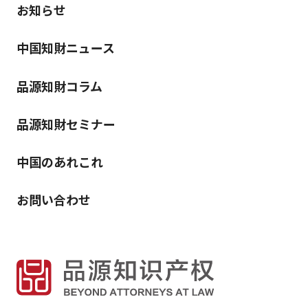
お知らせ
中国知財ニュース
品源知財コラム
品源知財セミナー
中国のあれこれ
お問い合わせ