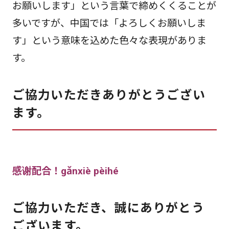
お願いします」という言葉で締めくくることが
多いですが、中国では「よろしくお願いしま
す」という意味を込めた色々な表現がありま
す。
ご協力いただきありがとうござい
ます。
感谢配合！gǎnxiè pèihé
ご協力いただき、誠にありがとう
ございます。