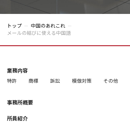
トップ
中国のあれこれ
メールの結びに使える中国語
業務内容
特許
商標
訴訟
模倣対策
その他
事務所概要
所員紹介