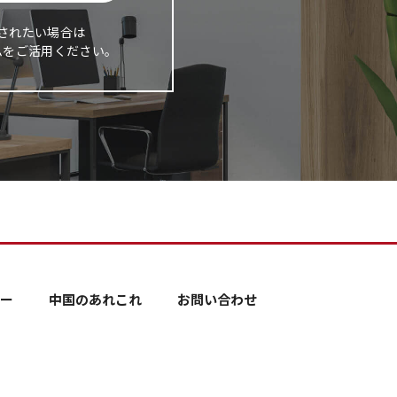
されたい場合は
ムをご活用ください。
ー
中国のあれこれ
お問い合わせ