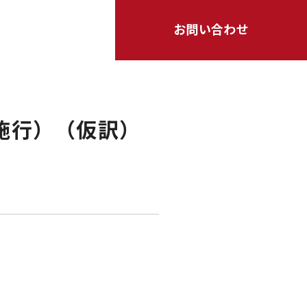
お問い合わせ
日施行）（仮訳）