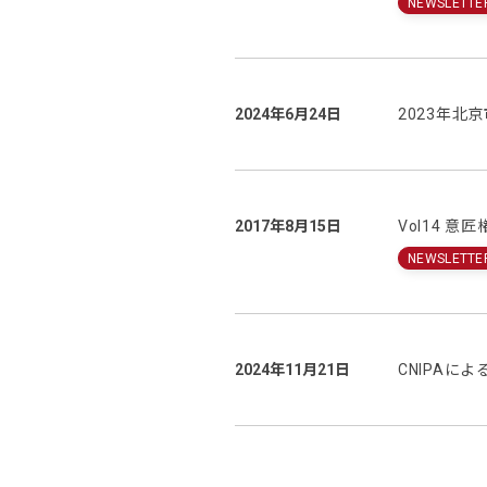
NEWSLETTE
2024年6月24日
2023年北
2017年8月15日
Vol14 
NEWSLETTE
2024年11月21日
CNIPAに