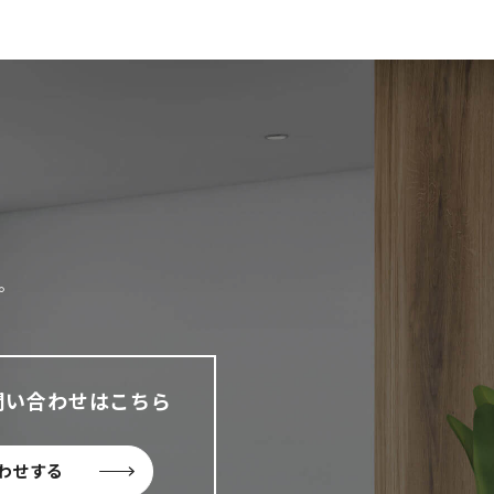
。
問い合わせはこちら
わせする