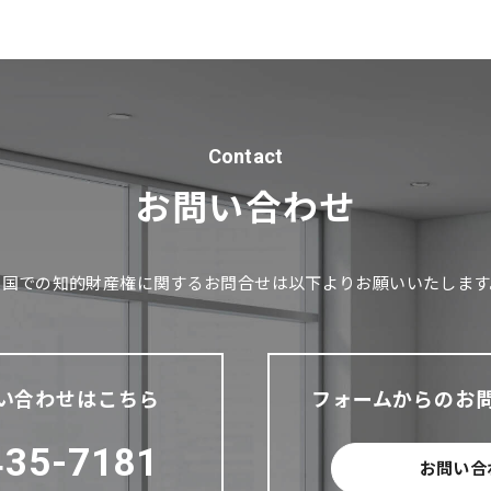
Contact
お問い合わせ
中国での知的財産権に関するお問合せは以下よりお願いいたします
い合わせはこちら
フォームからのお
435-7181
お問い合