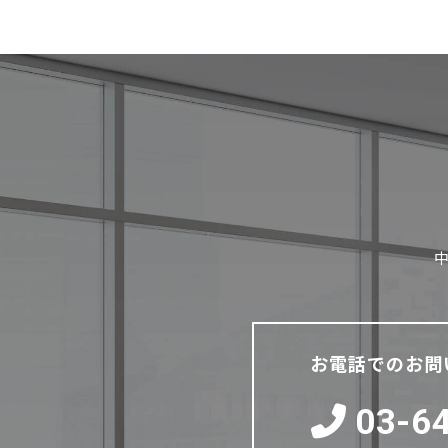
お電話でのお問
03-6