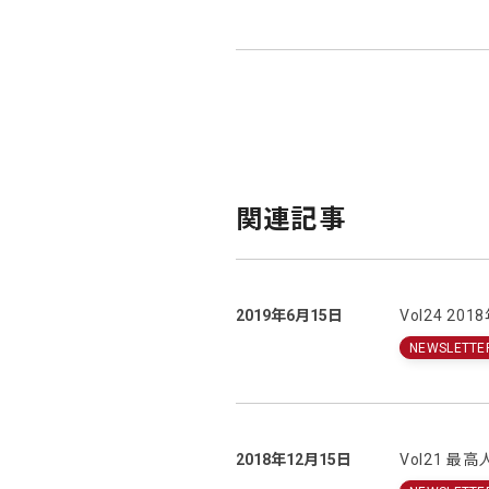
関連記事
2019年6月15日
Vol24 
NEWSLETTE
2018年12月15日
Vol21 