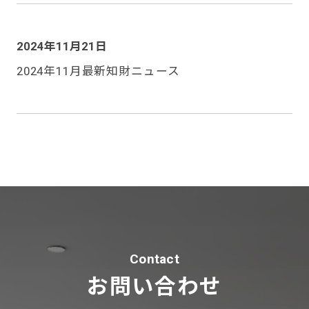
2024年11月21日
2024年11月最新知財ニュース
Contact
お問い合わせ