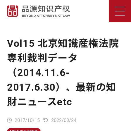
Vol15 北京知識産権法院
専利裁判データ
（2014.11.6-
2017.6.30）、最新の知
財ニュースetc
2017/10/15
2022/03/24