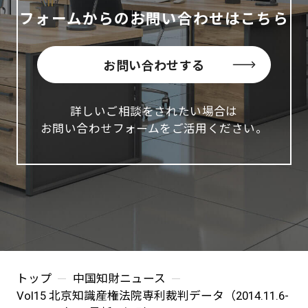
フォームからのお問い合わせはこちら
お問い合わせする
詳しいご相談をされたい場合は
お問い合わせフォームをご活用ください。
トップ
中国知財ニュース
Vol15 北京知識産権法院専利裁判データ（2014.11.6-