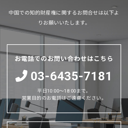
中国での知的財産権に関するお問合せは以下よ
りお願いいたします。
お電話でのお問い合わせはこちら
03-6435-7181
平日10:00～18:00まで。
営業目的のお電話はご遠慮ください。