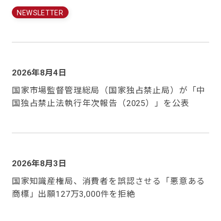
NEWSLETTER
2026年8月4日
国家市場監督管理総局（国家独占禁止局）が「中
国独占禁止法執行年次報告（2025）」を公表
2026年8月3日
国家知識産権局、消費者を誤認させる「悪意ある
商標」出願127万3,000件を拒絶