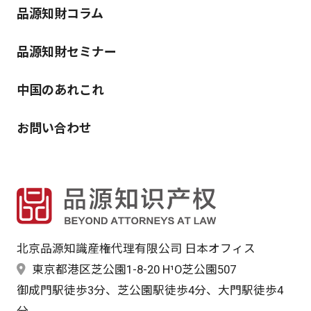
品源知財コラム
品源知財セミナー
中国のあれこれ
お問い合わせ
北京品源知識産権代理有限公司 日本オフィス
東京都港区芝公園1-8-20 H¹O芝公園507
御成門駅徒歩3分、芝公園駅徒歩4分、大門駅徒歩4
分