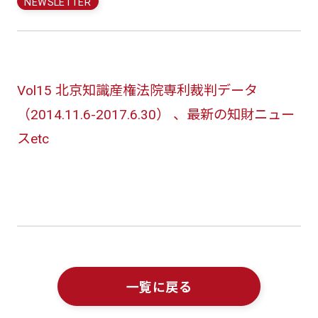
NEWSLETTER
Vol15 北京知識産権法院専利裁判データ
（2014.11.6-2017.6.30） 、最新の知財ニュー
スetc
一覧に戻る