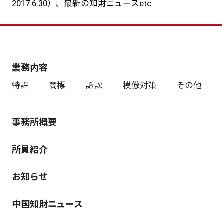
2017.6.30）、最新の知財ニュースetc
業務内容
特許
商標
訴訟
模倣対策
その他
事務所概要
所員紹介
お知らせ
中国知財ニュース